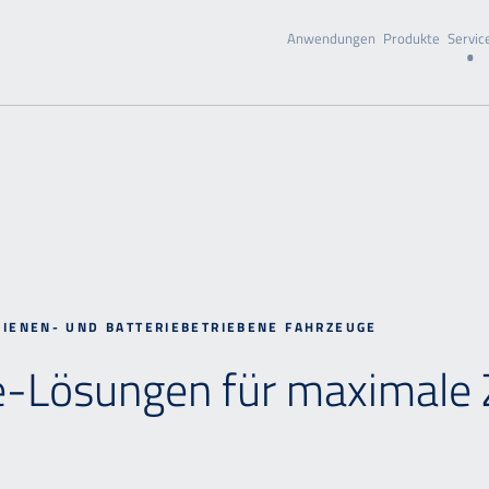
Anwendungen
Produkte
Servic
IENEN- UND BATTERIEBETRIEBENE FAHRZEUGE
-Lösungen für maximale Z