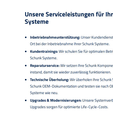
Unsere Serviceleistungen für Ih
Systeme
Inbetriebnahmeunterstützung:
Unser Kundendienst 
Ort bei der Inbetriebnahme Ihrer Schunk Systeme.
Kundentrainings:
Wir schulen Sie für optimalen Bet
Schunk Systeme.
Reparaturservice:
Wir setzen Ihre Schunk Kompon
instand, damit sie wieder zuverlässig funktionieren.
Technische Überholung:
Wir überholen Ihre Schunk 
Schunk OEM-Dokumentation und testen sie nach O
Systeme wie neu.
Upgrades & Modernisierungen:
Unsere Systemver
Upgrades sorgen für optimierte Life-Cycle-Costs.