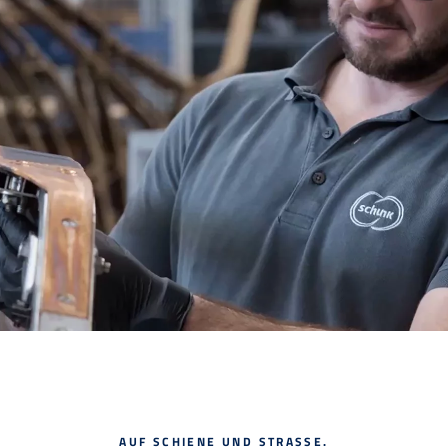
AUF SCHIENE UND STRASSE.