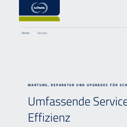
Home
Service
WARTUNG, REPARATUR UND UPGRADES FÜR SCH
Umfassende Service
Effizienz