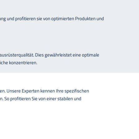
ung und profitieren sie von optimierten Produkten und
usrüsterqualität. Dies gewährleistet eine optimale
iche konzentrieren.
en. Unsere Experten kennen Ihre spezifischen
 So profitieren Sie von einer stabilen und