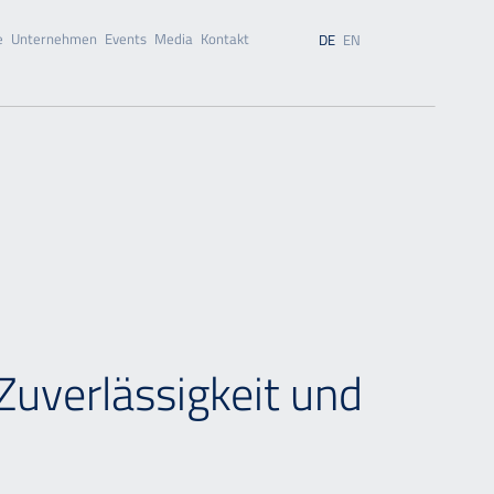
e
Unternehmen
Events
Media
Kontakt
DE
EN
uverlässigkeit und