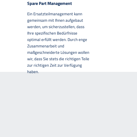
Spare Part Management
Ein Ersatzteilmanagement kann
gemeinsam mit Ihnen aufgebaut
werden, um sicherzustellen, dass
Ihre spezifischen Bedürfnisse
optimal erfüllt werden. Durch enge
Zusammenarbeit und
maßgeschneiderte Lösungen wollen
wir, dass Sie stets die richtigen Teile
zur richtigen Zeit zur Verfügung
haben.