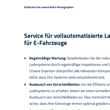
Entdecken Sie unsere Bahn-Pantographen
Service für vollautomatisierte 
für E-Fahrzeuge
Regelmäßige Wartung:
Gewährleisten Sie den reibu
Ladesysteme durch regelmäßige Inspektionen und 
Unsere Experten überprüfen alle relevanten Kompo
dafür, dass Ihre Systeme stets einsatzbereit sind.
Austausch von Verschleißteilen:
Um die Effizienz un
Ladesysteme zu erhalten, bieten wir einen schnelle
Austausch von Verschleißteilen an. Dies minimiert Au
sicher, dass Ihre Fahrzeuge immer optimal geladen 