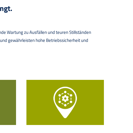
ngt.
e Wartung zu Ausfällen und teuren Stillständen
e und gewährleisten hohe Betriebssicherheit und