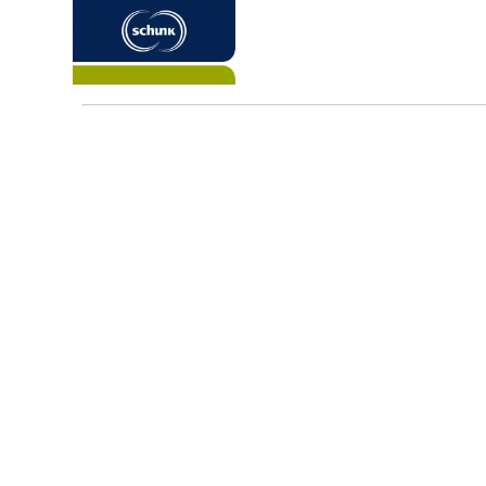
Home
Karriere