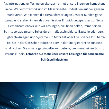
Als internationaler Technologiekonzern bringt unsere Ingenieurkompetenz
in der Werkstofftechnik und im Maschinenbau Industrien auf der ganzen
Welt voran. Wir kennen die Herausforderungen unserer Kunden ganz
genau und stehen ihnen als zuverlässiger Entwicklungspartner zur Seite.
Gemeinsam entwickeln wir Lösungen, die ihnen helfen, immer einen
Schritt voraus zu sein. Sei es durch maßgeschneiderte Bauteile oder durch
Hightech-Anlagen und Systeme. Ob Mobilität oder Life Science Ihr Thema
ist, Sie in der Optischen Industrie oder in der Energiebranche zuhause
sind: Nutzen Sie unsere gebündelte Kompetenz, um immer einen Schritt
voraus zu sein.
Erfahren Sie mehr über unsere Lösungen für nahezu alle
Schlüsselindustrien
.