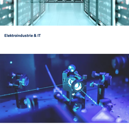
Elektroindustrie & IT