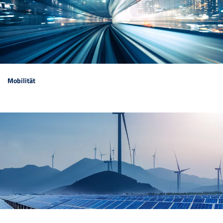
Mobilität