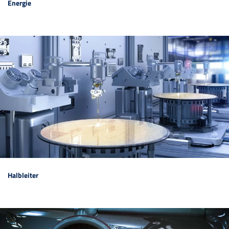
Energie
Halbleiter