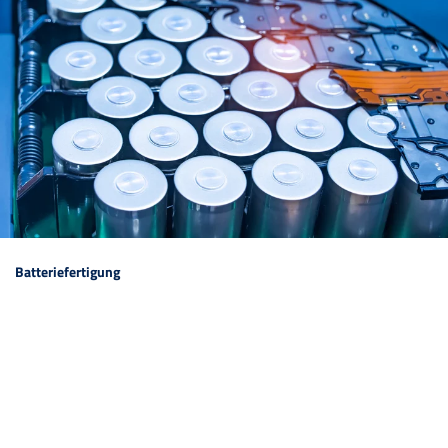
Batteriefertigung