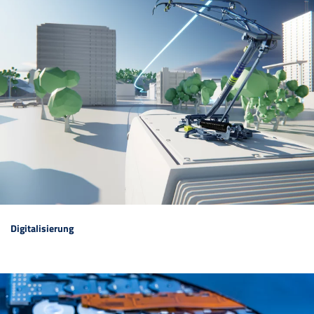
Digitalisierung