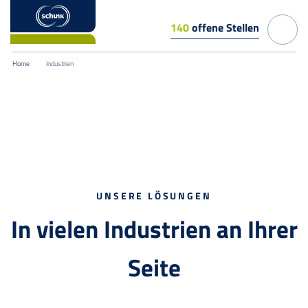
140
offene Stellen
Home
Industrien
UNSERE LÖSUNGEN
In vielen Industrien an Ihrer
Seite