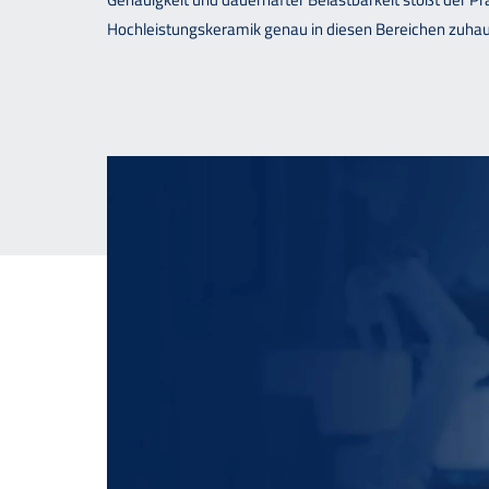
Hochleistungskeramik genau in diesen Bereichen zuhaus
Downloads
Kontakt