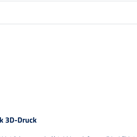
ik 3D-Druck