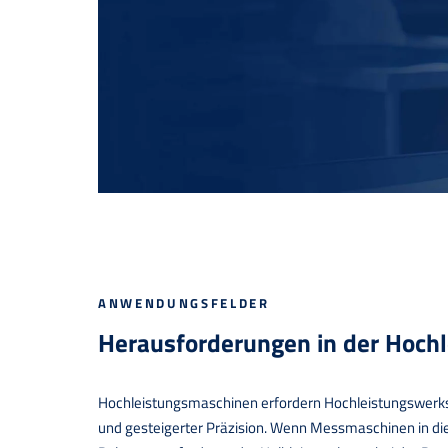
ANWENDUNGSFELDER
Herausforderungen in der Hoch
Hochleistungsmaschinen erfordern Hochleistungswerksto
und gesteigerter Präzision. Wenn Messmaschinen in di