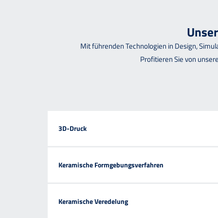
Unser
Mit führenden Technologien in Design, Simul
Profitieren Sie von unse
3D-Druck
Keramische Formgebungsverfahren
Keramische Veredelung