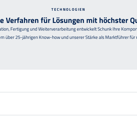
TECHNOLOGIEN
e Verfahren für Lösungen mit höchster Qu
ation, Fertigung und Weiterverarbeitung entwickelt Schunk Ihre Kompon
rem über 25-jährigen Know-how und unserer Stärke als Marktführer für