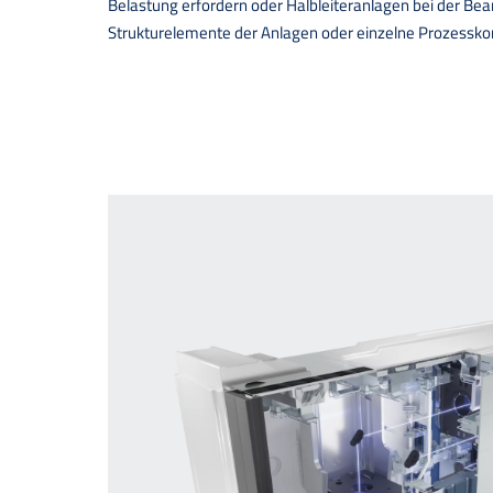
Belastung erfordern oder Halbleiteranlagen bei der Bea
Strukturelemente der Anlagen oder einzelne Prozessko