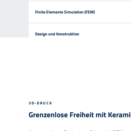
Finite Elemente Simulation (FEM)
Design und Konstruktion
3D-DRUCK
Grenzenlose Freiheit mit Keram