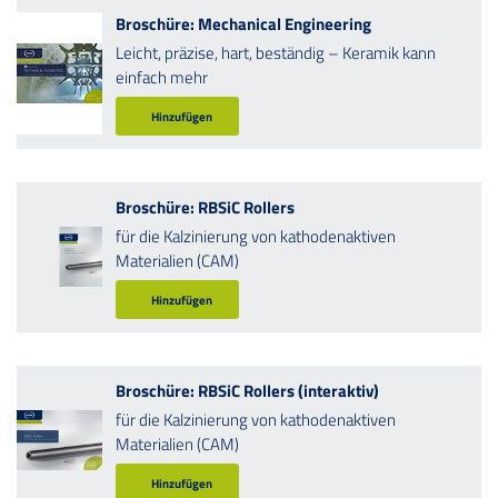
Broschüre: Mechanical Engineering
Leicht, präzise, hart, beständig – Keramik kann
einfach mehr
Hinzufügen
Broschüre: RBSiC Rollers
für die Kalzinierung von kathodenaktiven
Materialien (CAM)
Hinzufügen
Broschüre: RBSiC Rollers (interaktiv)
für die Kalzinierung von kathodenaktiven
Materialien (CAM)
Hinzufügen