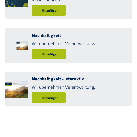
Hinzufügen
Nachhaltigkeit
Wir übernehmen Verantwortung.
Hinzufügen
Nachhaltigkeit - interaktiv
Wir übernehmen Verantwortung.
Hinzufügen