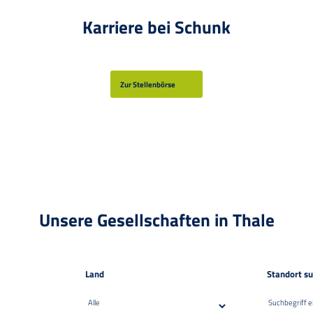
Karriere bei Schunk
Zur Stellenbörse
Unsere Gesellschaften in Thale
Land
Standort s