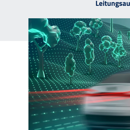
Leitungsau