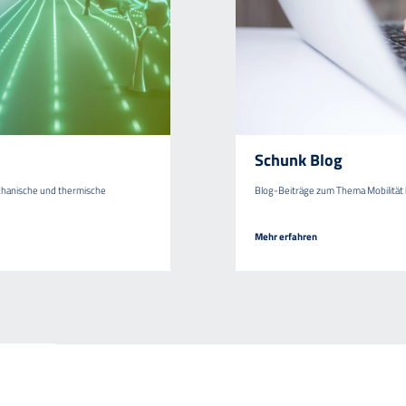
Schunk Blog
chanische und thermische
Blog-Beiträge zum Thema Mobilität
Mehr erfahren