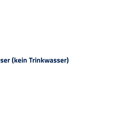
r (kein Trinkwasser)