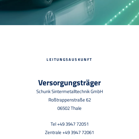
LEITUNGSAUSKUNFT
Versorgungsträger
Schunk Sintermetalltechnik GmbH
Roßtrappenstraße 62
06502 Thale
Tel +49 3947 72051
Zentrale +49 3947 72061