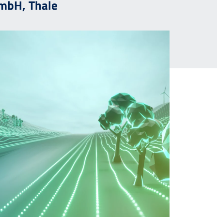
GmbH, Thale