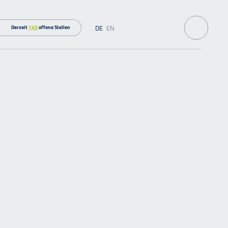
DE
EN
Derzeit
140
offene Stellen