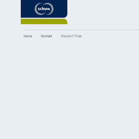
Home
Kontakt
Standort Thale