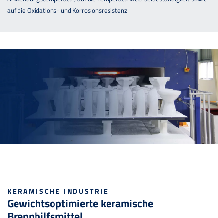
auf die Oxidations- und Korrosionsresistenz
KERAMISCHE INDUSTRIE
Gewichtsoptimierte keramische
Brennhilfsmittel.