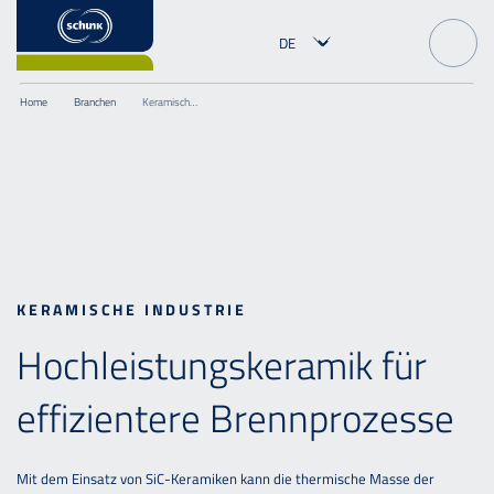
Home
Branchen
Keramische Industrie
KERAMISCHE INDUSTRIE
Hochleistungskeramik für
effizientere Brennprozesse
Mit dem Einsatz von SiC-Keramiken kann die thermische Masse der