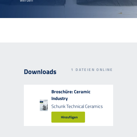
werden
Downloads
1
DATEIEN ONLINE
Broschüre: Ceramic
Industry
Schunk Technical Ceramics
Hinzufügen