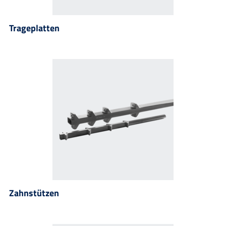
Trageplatten
Zahnstützen