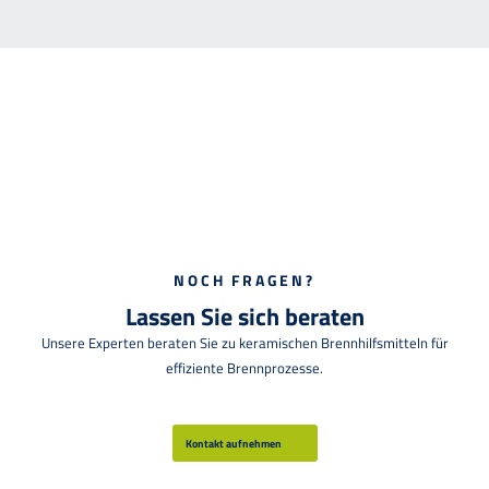
NOCH FRAGEN?
Lassen Sie sich beraten
Unsere Experten beraten Sie zu keramischen Brennhilfsmitteln für
effiziente Brennprozesse.
Kontakt aufnehmen