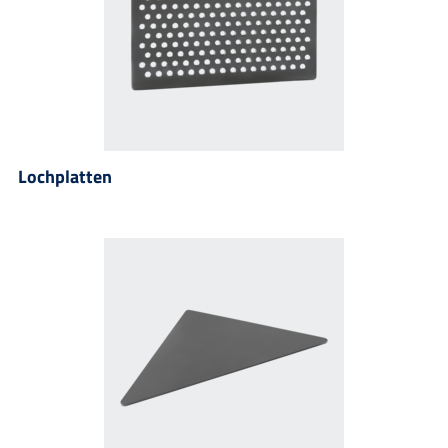
Lochplatten