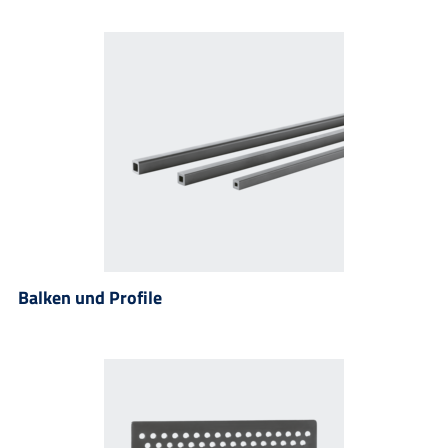
Balken und Profile