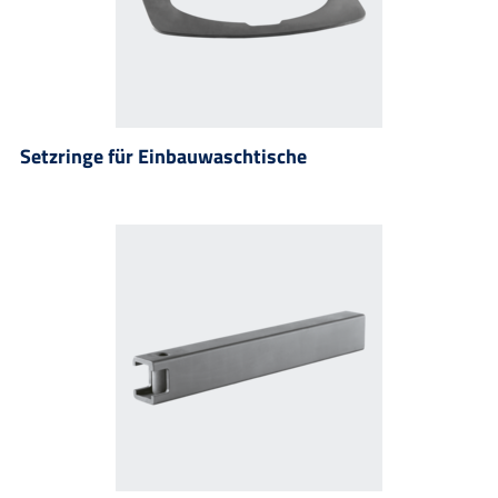
Setzringe für Einbauwaschtische