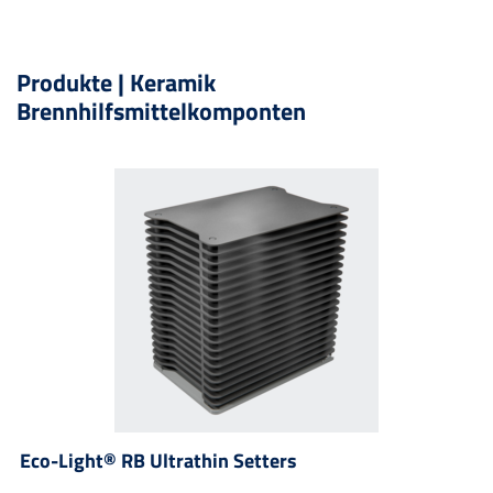
Produkte | Keramik
Brennhilfsmittelkomponten
Eco-Light® RB Ultrathin Setters