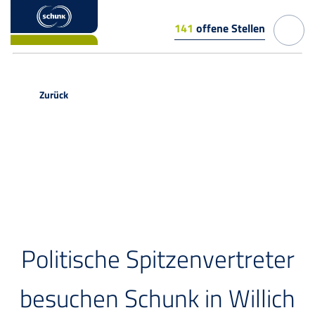
141
offene Stellen
Zurück
PRESSEMITTEILUNG
Politische Spitzenvertreter
besuchen Schunk in Willich