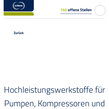
140
offene Stellen
Zurück
PRESSEMITTEILUNG
Hochleistungswerkstoffe für
Pumpen, Kompressoren und