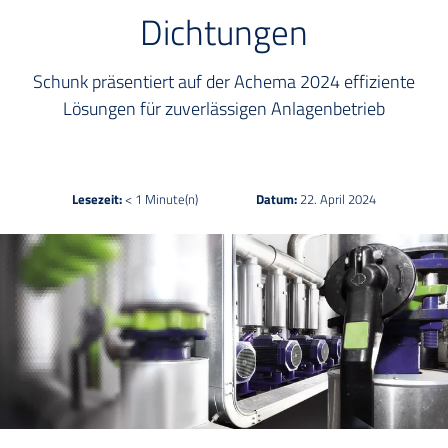
Dichtungen
Schunk präsentiert auf der Achema 2024 effiziente
Lösungen für zuverlässigen Anlagenbetrieb
Lesezeit:
< 1 Minute(n)
Datum:
22. April 2024