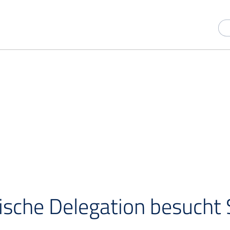
PRESSEMITTEILUNG
ische Delegation besucht