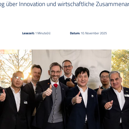
og über Innovation und wirtschaftliche Zusammenar
Lesezeit:
1 Minute(n)
Datum:
10. November 2025