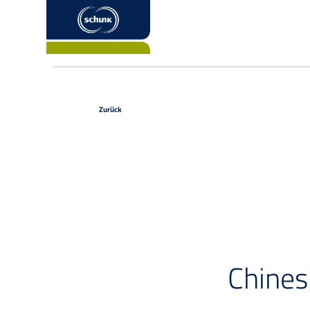
Zurück
Chines