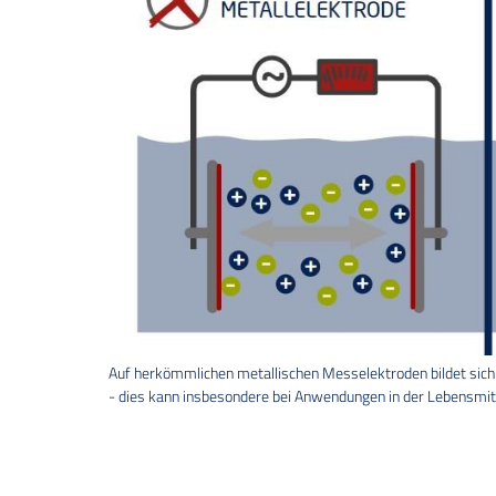
Auf herkömmlichen metallischen Messelektroden bildet sich 
- dies kann insbesondere bei Anwendungen in der Lebensmitt