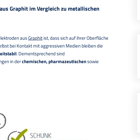
aus Graphit im Vergleich zu metallischen
elektroden aus
Graphit
ist, dass sich auf ihrer Oberfläche
Selbst bei Kontakt mit aggressiven Medien bleiben die
eitstabil
. Dementsprechend sind
ngen in der
chemischen, pharmazeutischen
sowie