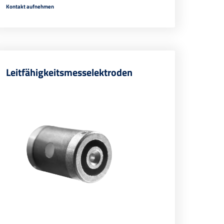
Kontakt aufnehmen
Leitfähigkeitsmesselektroden