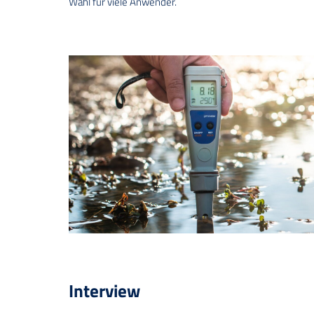
Wahl für viele Anwender.
Interview