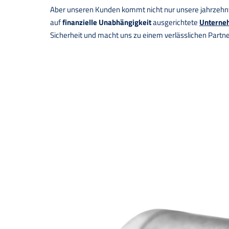
Aber unseren Kunden kommt nicht nur unsere jahrzehnte
auf
finanzielle Unabhängigkeit
ausgerichtete
Unterne
Sicherheit und macht uns zu einem verlässlichen Partne