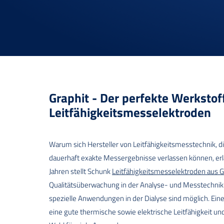
Graphit - Der perfekte Werkstoff
Leitfähigkeitsmesselektroden
Warum sich Hersteller von Leitfähigkeitsmesstechnik, 
dauerhaft exakte Messergebnisse verlassen können, erlä
Jahren stellt Schunk
Leitfähigkeitsmesselektroden aus G
Qualitätsüberwachung in der Analyse- und Messtechnik i
spezielle Anwendungen in der Dialyse sind möglich. Ein
eine gute thermische sowie elektrische Leitfähigkeit u