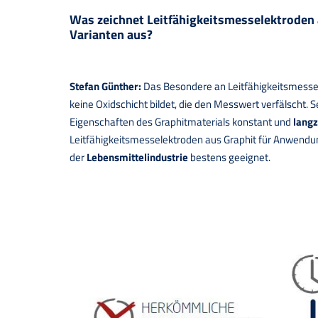
Was zeichnet Leitfähigkeitsmesselektroden 
Varianten aus?
Stefan Günther:
Das Besondere an Leitfähigkeitsmess
keine Oxidschicht bildet, die den Messwert verfälscht. 
Eigenschaften des Graphitmaterials konstant und
langz
Leitfähigkeitsmesselektroden aus Graphit für Anwendu
der
Lebensmittelindustrie
bestens geeignet.