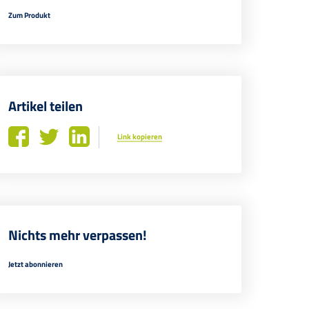
Zum Produkt
Artikel teilen
Link kopieren
Nichts mehr verpassen!
Jetzt abonnieren