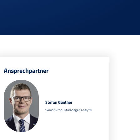
Ansprechpartner
Stefan Günther
Senior Produktmanager Analytik