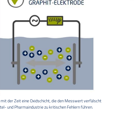
mit der Zeit eine Oxidschicht, die den Messwert verfälscht
el- und Pharmaindustrie zu kritischen Fehlern führen.