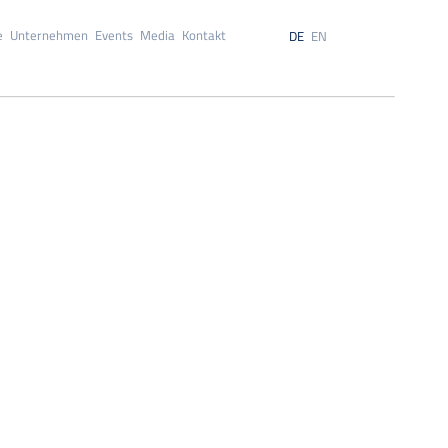
e
Unternehmen
Events
Media
Kontakt
DE
EN