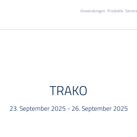
Anwendungen
Produkte
Servic
EVENT
TRAKO
23. September 2025 - 26. September 2025