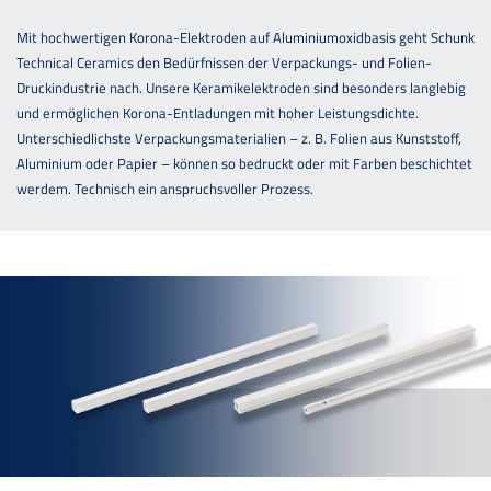
Mit hochwertigen Korona-Elektroden auf Aluminiumoxidbasis geht Schunk
Technical Ceramics den Bedürfnissen der Verpackungs- und Folien-
Druckindustrie nach. Unsere Keramikelektroden sind besonders langlebig
und ermöglichen Korona-Entladungen mit hoher Leistungsdichte.
Unterschiedlichste Verpackungsmaterialien – z. B. Folien aus Kunststoff,
Aluminium oder Papier – können so bedruckt oder mit Farben beschichtet
werdem. Technisch ein anspruchsvoller Prozess.