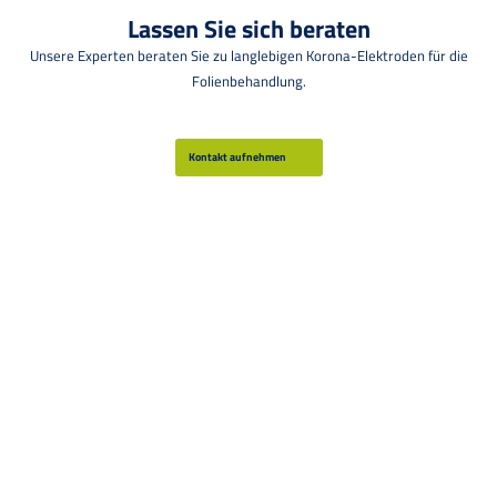
Lassen Sie sich beraten
Unsere Experten beraten Sie zu langlebigen Korona-Elektroden für die
Folienbehandlung.
Kontakt aufnehmen