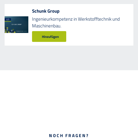
Schunk Group
Ingenieurkompetenz in Werkstofftechnik und
Maschinenbau.
Hinzufügen
NOCH FRAGEN?