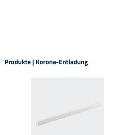
Produkte | Korona-Entladung