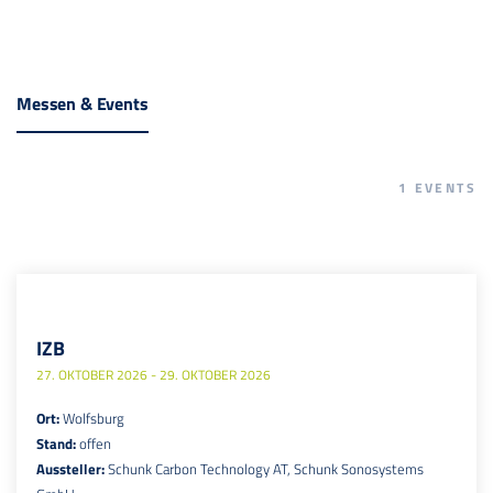
Messen & Events
1
EVENTS
IZB
27. OKTOBER 2026 - 29. OKTOBER 2026
Ort:
Wolfsburg
Stand:
offen
Aussteller:
Schunk Carbon Technology AT, Schunk Sonosystems