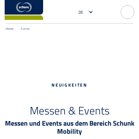
Home
Events
NEUIGKEITEN
Messen & Events
Messen und Events aus dem Bereich Schunk
Mobility