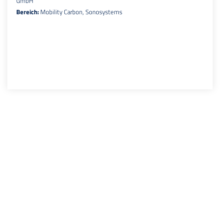
GmbH
Bereich:
Mobility Carbon, Sonosystems