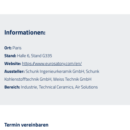
Informationen:
Ort:
Paris
Stand:
Halle 6, Stand G335
Website:
https://www.eurosatory.com/en/
Aussteller:
Schunk Ingenieurkeramik GmbH, Schunk
Kohlenstofftechnik GmbH, Weiss Technik GmbH
Bereich:
Industrie, Technical Ceramics, Air Solutions
Termin vereinbaren