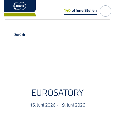
140
offene Stellen
Zurück
EVENT
EUROSATORY
15. Juni 2026 - 19. Juni 2026