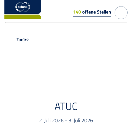
140
offene Stellen
Zurück
EVENT
ATUC
2. Juli 2026 - 3. Juli 2026