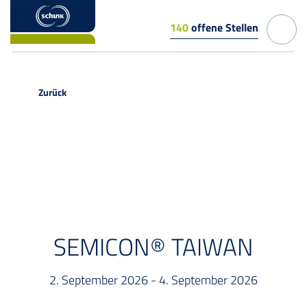
140
offene Stellen
Zurück
EVENT
SEMICON® TAIWAN
2. September 2026 - 4. September 2026