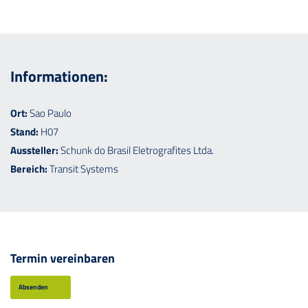
Informationen:
Ort:
Sao Paulo
Stand:
H07
Aussteller:
Schunk do Brasil Eletrografites Ltda.
Bereich:
Transit Systems
Termin vereinbaren
Absenden