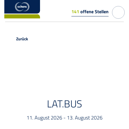
141
offene Stellen
Zurück
EVENT
LAT.BUS
11. August 2026 - 13. August 2026