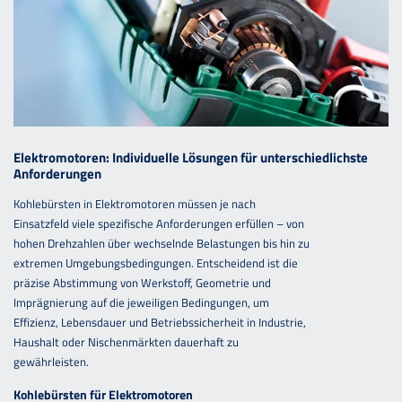
Elektromotoren: Individuelle Lösungen für unterschiedlichste
Anforderungen
Kohlebürsten in Elektromotoren müssen je nach
Einsatzfeld viele spezifische Anforderungen erfüllen – von
hohen Drehzahlen über wechselnde Belastungen bis hin zu
extremen Umgebungsbedingungen. Entscheidend ist die
präzise Abstimmung von Werkstoff, Geometrie und
Imprägnierung auf die jeweiligen Bedingungen, um
Effizienz, Lebensdauer und Betriebssicherheit in Industrie,
Haushalt oder Nischenmärkten dauerhaft zu
gewährleisten.
Kohlebürsten für Elektromotoren