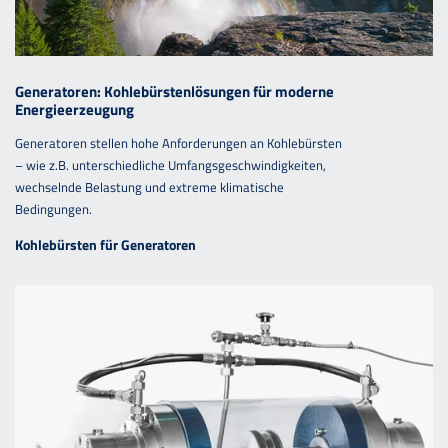
Generatoren: Kohlebürstenlösungen für moderne
Energieerzeugung
Generatoren stellen hohe Anforderungen an Kohlebürsten
– wie z.B. unterschiedliche Umfangsgeschwindigkeiten,
wechselnde Belastung und extreme klimatische
Bedingungen.
Kohlebürsten für Generatoren