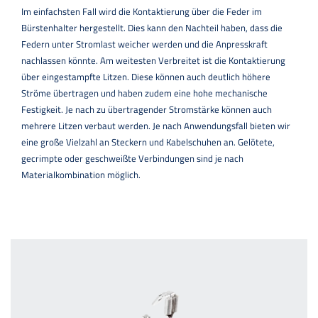
Im einfachsten Fall wird die Kontaktierung über die Feder im
Bürstenhalter hergestellt. Dies kann den Nachteil haben, dass die
Federn unter Stromlast weicher werden und die Anpresskraft
nachlassen könnte. Am weitesten Verbreitet ist die Kontaktierung
über eingestampfte Litzen. Diese können auch deutlich höhere
Ströme übertragen und haben zudem eine hohe mechanische
Festigkeit. Je nach zu übertragender Stromstärke können auch
mehrere Litzen verbaut werden. Je nach Anwendungsfall bieten wir
eine große Vielzahl an Steckern und Kabelschuhen an. Gelötete,
gecrimpte oder geschweißte Verbindungen sind je nach
Materialkombination möglich.