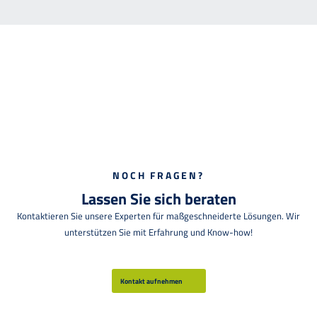
NOCH FRAGEN?
Lassen Sie sich beraten
Kontaktieren Sie unsere Experten für maßgeschneiderte Lösungen. Wir
unterstützen Sie mit Erfahrung und Know-how!
Kontakt aufnehmen