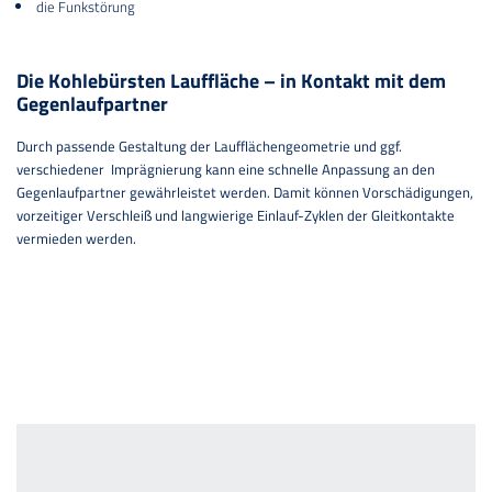
die Funkstörung
Die Kohlebürsten Lauffläche – in Kontakt mit dem
Gegenlaufpartner
Durch passende Gestaltung der Laufflächengeometrie und ggf.
verschiedener Imprägnierung kann eine schnelle Anpassung an den
Gegenlaufpartner gewährleistet werden. Damit können Vorschädigungen,
vorzeitiger Verschleiß und langwierige Einlauf-Zyklen der Gleitkontakte
vermieden werden.