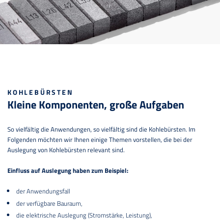
KOHLEBÜRSTEN
Kleine Komponenten, große Aufgaben
So vielfältig die Anwendungen, so vielfältig sind die Kohlebürsten. Im
Folgenden möchten wir Ihnen einige Themen vorstellen, die bei der
Auslegung von Kohlebürsten relevant sind.
Einfluss auf Auslegung haben zum Beispiel:
der Anwendungsfall
der verfügbare Bauraum,
die elektrische Auslegung (Stromstärke, Leistung),