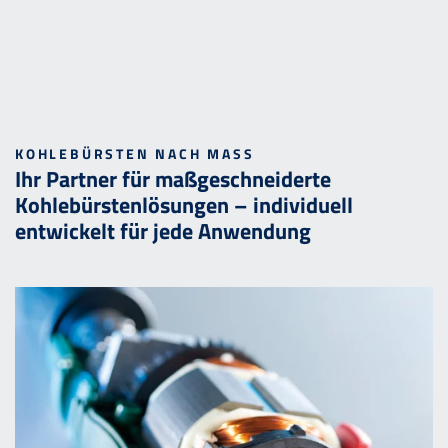
KOHLEBÜRSTEN NACH MASS
Ihr Partner für maßgeschneiderte
Kohlebürstenlösungen – individuell
entwickelt für jede Anwendung