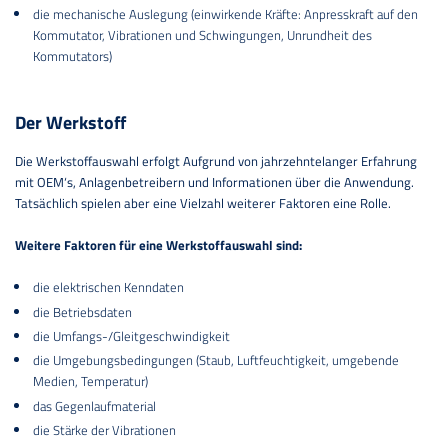
die mechanische Auslegung (einwirkende Kräfte: Anpresskraft auf den
Kommutator, Vibrationen und Schwingungen, Unrundheit des
Kommutators)
Der Werkstoff
Die Werkstoffauswahl erfolgt Aufgrund von jahrzehntelanger Erfahrung
mit OEM‘s, Anlagenbetreibern und Informationen über die Anwendung.
Tatsächlich spielen aber eine Vielzahl weiterer Faktoren eine Rolle.
Weitere Faktoren für eine Werkstoffauswahl sind:
die elektrischen Kenndaten
die Betriebsdaten
die Umfangs-/Gleitgeschwindigkeit
die Umgebungsbedingungen (Staub, Luftfeuchtigkeit, umgebende
Medien, Temperatur)
das Gegenlaufmaterial
die Stärke der Vibrationen