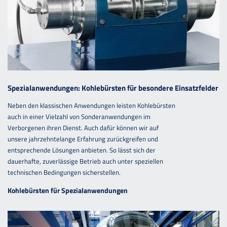
Spezialanwendungen: Kohlebürsten für besondere Einsatzfelder
Neben den klassischen Anwendungen leisten Kohlebürsten
auch in einer Vielzahl von Sonderanwendungen im
Verborgenen ihren Dienst. Auch dafür können wir auf
unsere jahrzehntelange Erfahrung zurückgreifen und
entsprechende Lösungen anbieten. So lässt sich der
dauerhafte, zuverlässige Betrieb auch unter speziellen
technischen Bedingungen sicherstellen.
Kohlebürsten für Spezialanwendungen