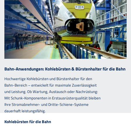
Bahn-Anwendungen: Kohlebürsten & Bürstenhalter für die Bahn
Hochwertige Kohlebürsten und Bürstenhalter für den
Bahn-Bereich – entwickelt für maximale Zuverlässigkeit
und Leistung. Ob Wartung, Austausch oder Nachrüstung:
Mit Schunk-Komponenten in Erstausrüsterqualität bleiben
Ihre Stromabnehmer- und Dritte-Schiene-Systeme
dauerhaft leistungsfähig.
Kohlebürsten für die Bahn