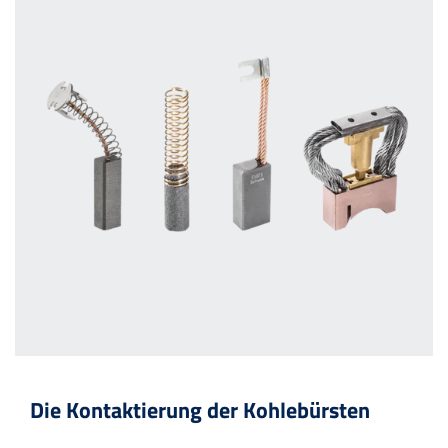
Die Kontaktierung der Kohlebürsten