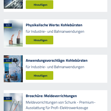
Hinzufügen
Physikalische Werte: Kohlebürsten
für Industrie- und Bahnanwendungen
Hinzufügen
Anwendungsvorschläge: Kohlebürsten
für Industrie- und Bahnanwendungen
Hinzufügen
Broschüre: Meldevorrichtungen
Meldevorrichtungen von Schunk - Premium-
Ausstattung für Profi-Elektrowerkzeuge