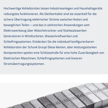
Hochwertige Kohlebürsten lassen Industrieanlagen und Haushaltsgeräte
reibungslos funktionieren. Als Gleitkontakte sind sie essentiell für die
sichere Übertragung elektrischer Ströme zwischen festen und
beweglichen Teilen – und das in zahlreichen Anwendungen vom
Elektrowerkzeug über Wäschetrockner und Stahlwalzwerken
Generatoren in Windturbinen, Wasserkraftwerken und
Schleifringsystemen. Entdecken Sie die individuell konfigurierbaren
Kohlebürsten der Schunk Group! Diese kleinen, aber leistungsstarken
Komponenten spielen eine Schlüsselrolle für eine hohe Zuverlässigkeit von
Elektrischen Maschinen, Schleifringsystemen und linearen
Stromübertragungssystemen.