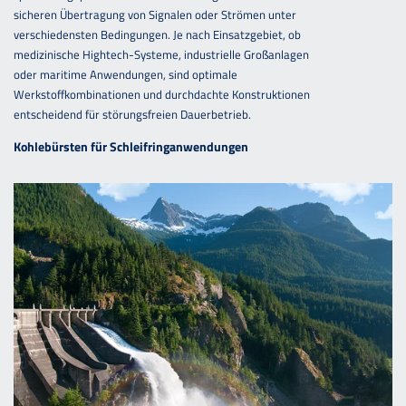
sicheren Übertragung von Signalen oder Strömen unter
verschiedensten Bedingungen. Je nach Einsatzgebiet, ob
medizinische Hightech-Systeme, industrielle Großanlagen
oder maritime Anwendungen, sind optimale
Werkstoffkombinationen und durchdachte Konstruktionen
entscheidend für störungsfreien Dauerbetrieb.
Kohlebürsten für Schleifringanwendungen