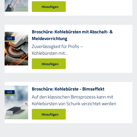
Hinzufügen
Broschüre: Kohlebürsten mit Abschalt- &
Meldevorrichtung
Zuverlässigkeit für Profis –
Kohlebürsten mit
Abschalt- und Meldevorrichtung
Hinzufügen
Broschüre: Kohlebürste - Bimseffekt
Auf den klassischen Bimsprozess kann mit
Kohlebürsten von Schunk verzichtet werden
Hinzufügen