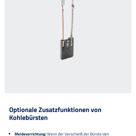
Optionale Zusatzfunktionen von
Kohlebürsten
Meldevorrichtung:
Wenn der Verschleiß der Bürste den