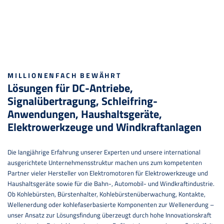
MILLIONENFACH BEWÄHRT
Lösungen für DC-Antriebe,
Signalübertragung, Schleifring-
Anwendungen, Haushaltsgeräte,
Elektrowerkzeuge und Windkraftanlagen
Die langjährige Erfahrung unserer Experten und unsere international
ausgerichtete Unternehmensstruktur machen uns zum kompetenten
Partner vieler Hersteller von Elektromotoren für Elektrowerkzeuge und
Haushaltsgeräte sowie für die Bahn-, Automobil- und Windkraftindustrie.
Ob Kohlebürsten, Bürstenhalter, Kohlebürstenüberwachung, Kontakte,
Wellenerdung oder kohlefaserbasierte Komponenten zur Wellenerdung –
unser Ansatz zur Lösungsfindung überzeugt durch hohe Innovationskraft