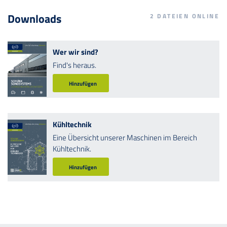
Downloads
2
DATEIEN ONLINE
Wer wir sind?
Find's heraus.
Hinzufügen
Kühltechnik
Eine Übersicht unserer Maschinen im Bereich
Kühltechnik.
Hinzufügen