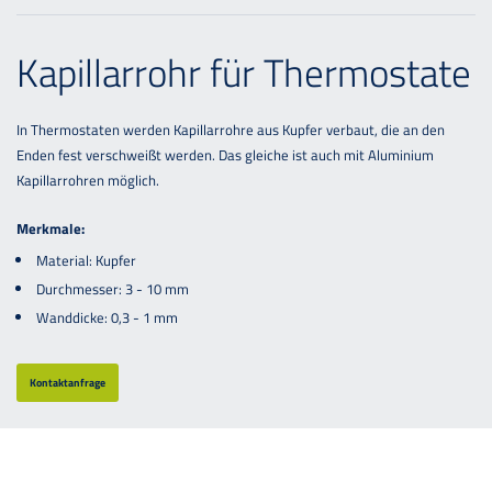
Kapillarrohr für Thermostate
In Thermostaten werden Kapillarrohre aus Kupfer verbaut, die an den
Enden fest verschweißt werden. Das gleiche ist auch mit Aluminium
Kapillarrohren möglich.
Merkmale:
Material: Kupfer
Durchmesser: 3 - 10 mm
Wanddicke: 0,3 - 1 mm
Kontaktanfrage