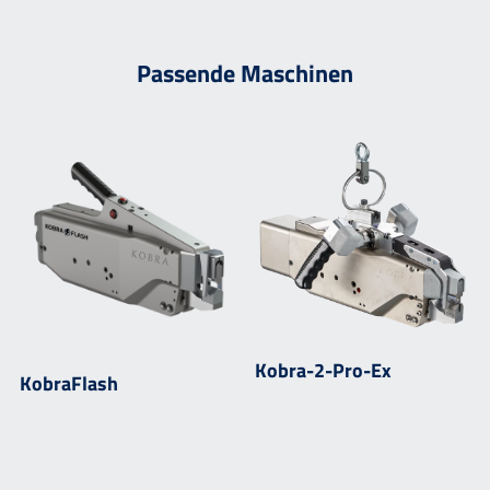
Passende Maschinen
Kobra-2-Pro-Ex
KobraFlash