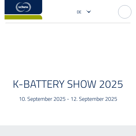
EVENT
K-BATTERY SHOW 2025
10. September 2025 - 12. September 2025