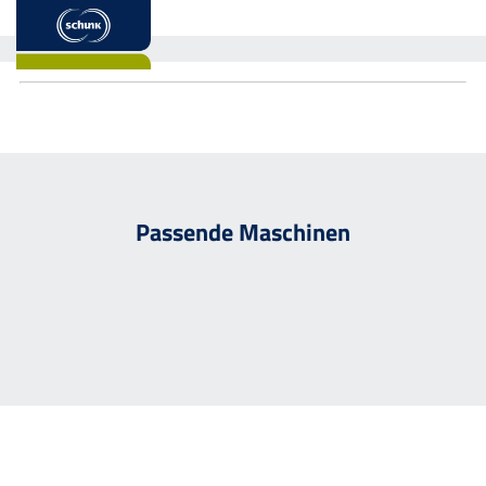
Passende Maschinen