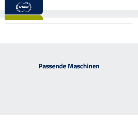
Passende Maschinen